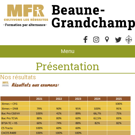
Menu
Présentation
Nos résultats